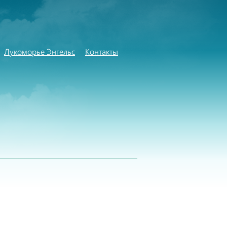
Лукоморье Энгельс
Контакты