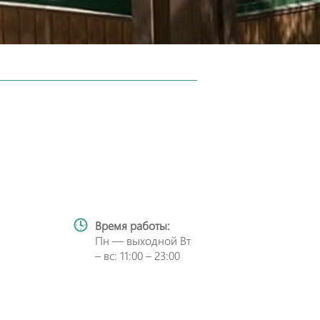
Время работы:
Пн — выходной Вт
– вс: 11:00 – 23:00