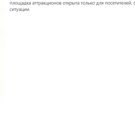
площадка аттракционов открыта только для посетителей,
ситуации.