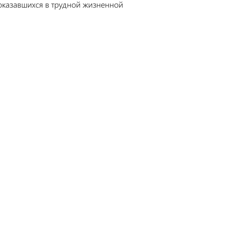
 оказавшихся в трудной жизненной