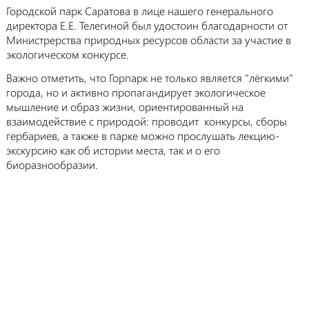
Городской парк Саратова в лице нашего генерального
директора Е.Е. Телегиной был удостоин благодарности от
Министрерства природных ресурсов области за участие в
экологическом конкурсе.
Важно отметить, что Горпарк не только является "лёгкими"
города, но и активно пропагандирует экологическое
мышление и образ жизни, ориентированный на
взаимодействие с природой: проводит конкурсы, сборы
гербариев, а также в парке можно прослушать лекцию-
экскурсию как об истории места, так и о его
биоразнообразии.