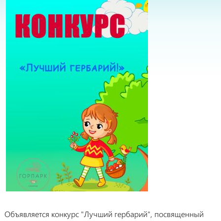
Объявляется конкурс "Лучший гербарий", посвященный