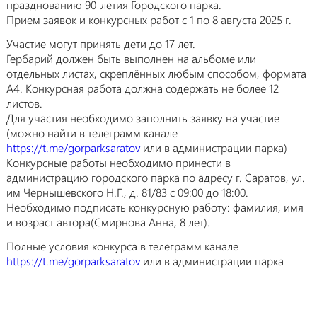
празднованию 90-летия Городского парка.
Прием заявок и конкурсных работ с 1 по 8 августа 2025 г.
Участие могут принять дети до 17 лет.
Гербарий должен быть выполнен на альбоме или
отдельных листах, скреплённых любым способом, формата
А4. Конкурсная работа должна содержать не более 12
листов.
Для участия необходимо заполнить заявку на участие
(можно найти в телеграмм канале
https://t.me/gorparksaratov
или в администрации парка)
Конкурсные работы необходимо принести в
администрацию городского парка по адресу г. Саратов, ул.
им Чернышевского Н.Г., д. 81/83 с 09:00 до 18:00.
Необходимо подписать конкурсную работу: фамилия, имя
и возраст автора(Смирнова Анна, 8 лет).
Полные условия конкурса в телеграмм канале
https://t.me/gorparksaratov
или в администрации парка