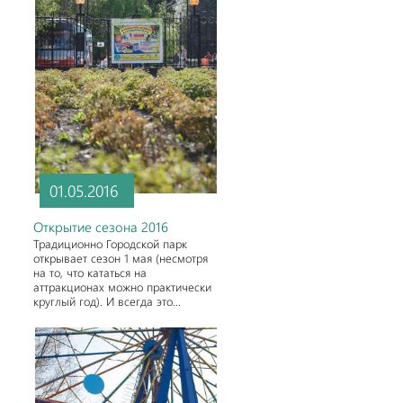
01.05.2016
Открытие сезона 2016
Традиционно Городской парк
открывает сезон 1 мая (несмотря
на то, что кататься на
аттракционах можно практически
круглый год). И всегда это...