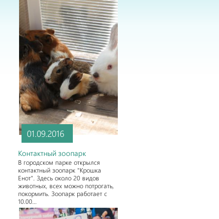
01.09.2016
Контактный зоопарк
В городском парке открылся
контактный зоопарк "Крошка
Енот". Здесь около 20 видов
животных, всех можно потрогать,
покормить. Зоопарк работает с
10.00...