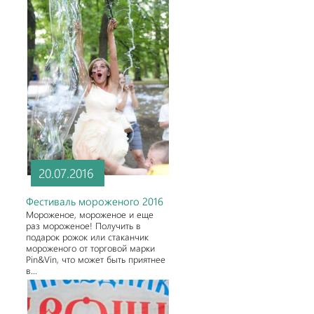
20.07.2016
Фестиваль мороженого 2016
Мороженое, мороженое и еще
раз мороженое! Получить в
подарок рожок или стаканчик
мороженого от торговой марки
Pin&Vin, что может быть приятнее
в...