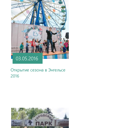
03.05.2016
Открытие сезона в Энгельсе
2016