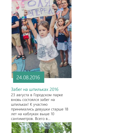
24.08.2016
Забег на шпильках 2016
23 августа в Городском парке
вновь состоялся забег на
шпильках! К участию
принимались девушки старше 18
лет на каблуках выше 10
сантиметров. Всего в...