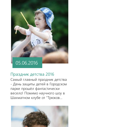
05.06.2016
Праздник детства 2016
Самый главный праздник детства
- День защиты детей в Городском
парке прошёл фантастически
весело! Помимо научного шоу в
Шахматном клубе от "Трюков...