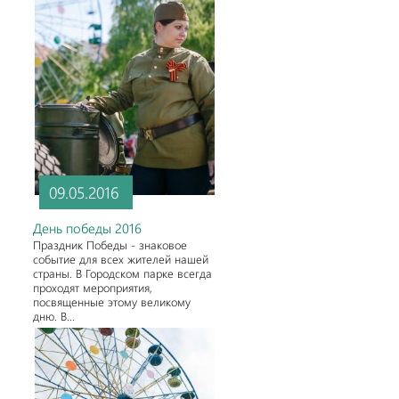
09.05.2016
День победы 2016
Праздник Победы - знаковое
событие для всех жителей нашей
страны. В Городском парке всегда
проходят мероприятия,
посвященные этому великому
дню. В...