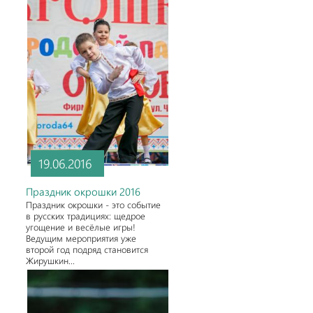
19.06.2016
Праздник окрошки 2016
Праздник окрошки - это событие
в русских традициях: щедрое
угощение и весёлые игры!
Ведущим мероприятия уже
второй год подряд становится
Жирушкин...