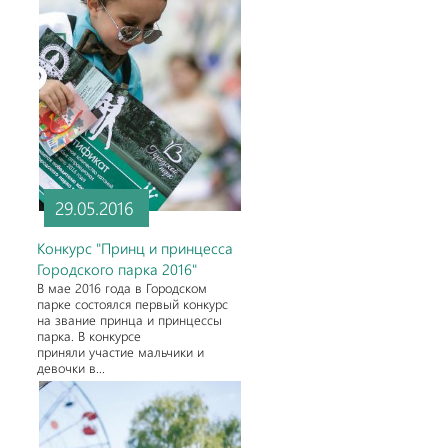
29.05.2016
Конкурс "Принц и принцесса
Городского парка 2016"
В мае 2016 года в Городском
парке состоялся первый конкурс
на звание принца и принцессы
парка. В конкурсе
приняли участие мальчики и
девочки в...