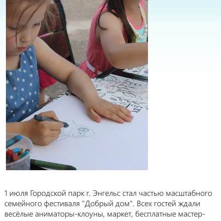
1 июля Городской парк г. Энгельс стал частью масштабного
семейного фестиваля "Добрый дом". Всех гостей ждали
весёлые аниматоры-клоуны, маркет, бесплатные мастер-