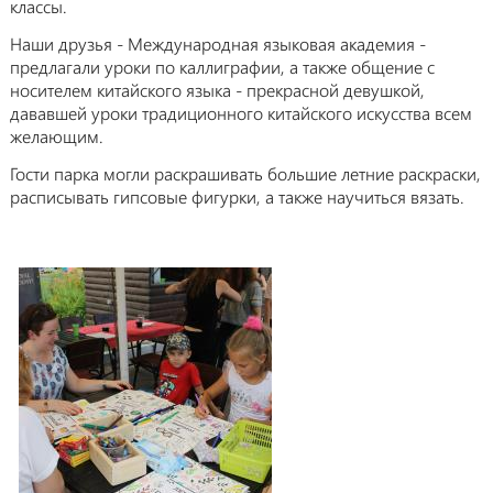
классы.
Наши друзья - Международная языковая академия -
предлагали уроки по каллиграфии, а также общение с
носителем китайского языка - прекрасной девушкой,
дававшей уроки традиционного китайского искусства всем
желающим.
Гости парка могли раскрашивать большие летние раскраски,
расписывать гипсовые фигурки, а также научиться вязать.