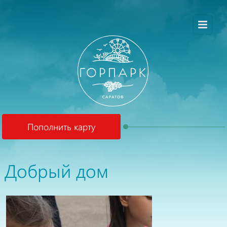
Пополнить карту
Добрый дом