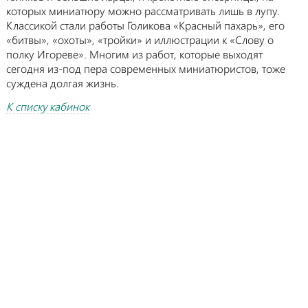
которых миниатюру можно рассматривать лишь в лупу.
Классикой стали работы Голикова «Красный пахарь», его
«битвы», «охоты», «тройки» и иллюстрации к «Слову о
полку Игореве». Многим из работ, которые выходят
сегодня из-под пера современных миниатюристов, тоже
суждена долгая жизнь.
К списку кабинок