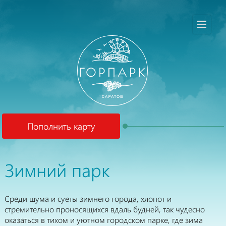
Пополнить карту
Зимний парк
Среди шума и суеты зимнего города, хлопот и
стремительно проносящихся вдаль будней, так чудесно
оказаться в тихом и уютном городском парке, где зима