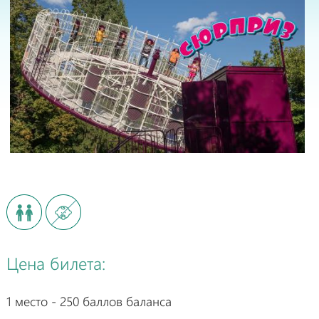
Цена билета:
1 место - 250 баллов баланса