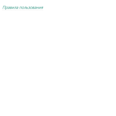
Правила пользования