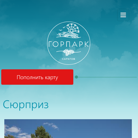
Пополнить карту
Сюрприз