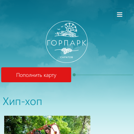
Пополнить карту
Хип-хоп