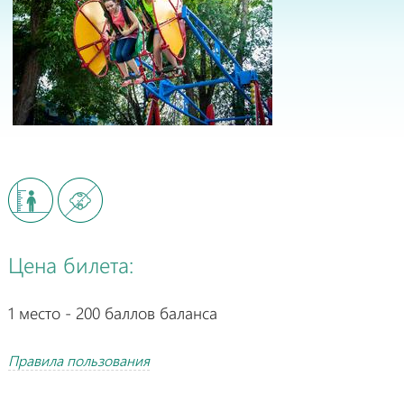
Цена билета:
1 место - 200 баллов баланса
Правила пользования